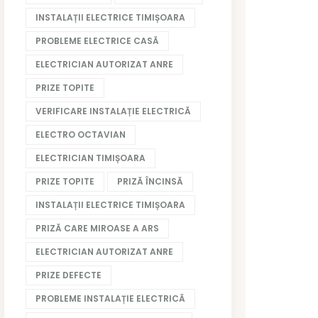
INSTALAȚII ELECTRICE TIMIȘOARA
PROBLEME ELECTRICE CASĂ
ELECTRICIAN AUTORIZAT ANRE
PRIZE TOPITE
VERIFICARE INSTALAȚIE ELECTRICĂ
ELECTRO OCTAVIAN
ELECTRICIAN TIMIȘOARA
PRIZE TOPITE
PRIZĂ ÎNCINSĂ
INSTALAȚII ELECTRICE TIMIȘOARA
PRIZĂ CARE MIROASE A ARS
ELECTRICIAN AUTORIZAT ANRE
PRIZE DEFECTE
PROBLEME INSTALAȚIE ELECTRICĂ