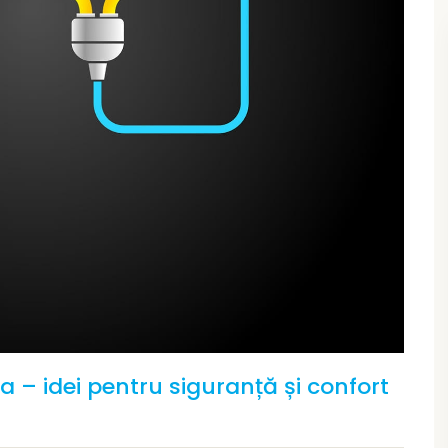
a – idei pentru siguranță și confort