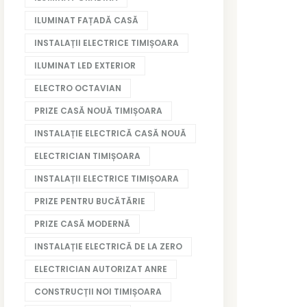
ILUMINAT FAȚADĂ CASĂ
INSTALAȚII ELECTRICE TIMIȘOARA
ILUMINAT LED EXTERIOR
ELECTRO OCTAVIAN
PRIZE CASĂ NOUĂ TIMIȘOARA
INSTALAȚIE ELECTRICĂ CASĂ NOUĂ
ELECTRICIAN TIMIȘOARA
INSTALAȚII ELECTRICE TIMIȘOARA
PRIZE PENTRU BUCĂTĂRIE
PRIZE CASĂ MODERNĂ
INSTALAȚIE ELECTRICĂ DE LA ZERO
ELECTRICIAN AUTORIZAT ANRE
CONSTRUCȚII NOI TIMIȘOARA