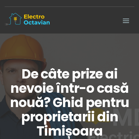
De câte prize ai
nevoie într-o casă
nouă? Ghid pentru
proprietarii din
Timișoara