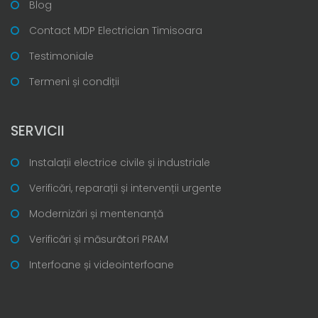
Blog
Contact MDP Electrician Timisoara
Testimoniale
Termeni și condiții
SERVICII
Instalații electrice civile și industriale
Verificări, reparații și intervenții urgente
Modernizări și mentenanță
Verificări și măsurători PRAM
Interfoane și videointerfoane