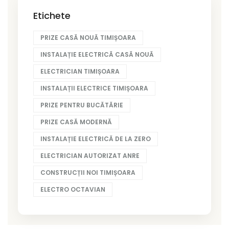
Etichete
PRIZE CASĂ NOUĂ TIMIȘOARA
INSTALAȚIE ELECTRICĂ CASĂ NOUĂ
ELECTRICIAN TIMIȘOARA
INSTALAȚII ELECTRICE TIMIȘOARA
PRIZE PENTRU BUCĂTĂRIE
PRIZE CASĂ MODERNĂ
INSTALAȚIE ELECTRICĂ DE LA ZERO
ELECTRICIAN AUTORIZAT ANRE
CONSTRUCȚII NOI TIMIȘOARA
ELECTRO OCTAVIAN