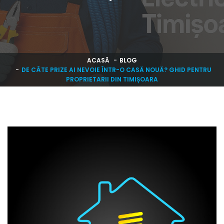
ACASĂ
BLOG
DE CÂTE PRIZE AI NEVOIE ÎNTR-O CASĂ NOUĂ? GHID PENTRU
PROPRIETARII DIN TIMIȘOARA