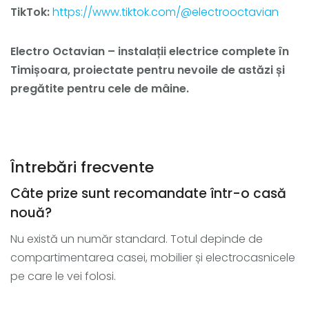
TikTok:
https://www.tiktok.com/@electrooctavian
Electro Octavian – instalații electrice complete în
Timișoara, proiectate pentru nevoile de astăzi și
pregătite pentru cele de mâine.
Întrebări frecvente
Câte prize sunt recomandate într-o casă
nouă?
Nu există un număr standard. Totul depinde de
compartimentarea casei, mobilier și electrocasnicele
pe care le vei folosi.