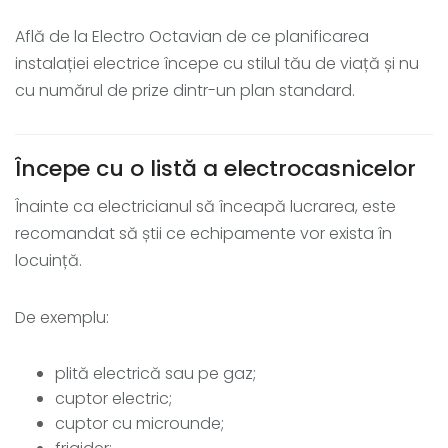
Află de la Electro Octavian de ce planificarea
instalației electrice începe cu stilul tău de viață și nu
cu numărul de prize dintr-un plan standard.
Începe cu o listă a electrocasnicelor
Înainte ca electricianul să înceapă lucrarea, este
recomandat să știi ce echipamente vor exista în
locuință.
De exemplu:
plită electrică sau pe gaz;
cuptor electric;
cuptor cu microunde;