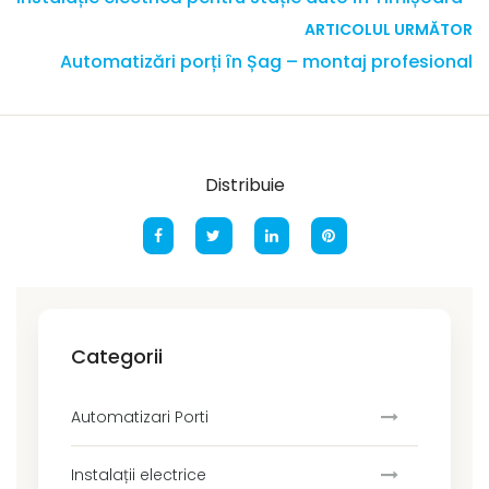
ARTICOLUL URMĂTOR
Automatizări porți în Șag – montaj profesional
Distribuie
Categorii
Automatizari Porti
Instalații electrice