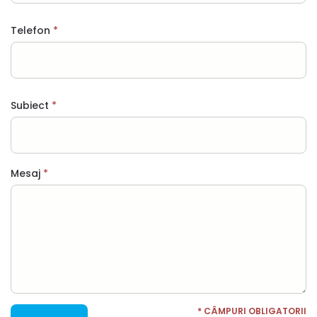
Telefon
Subiect
Mesaj
* CÂMPURI OBLIGATORII