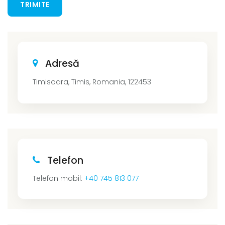
TRIMITE
Adresă
Timisoara, Timis, Romania, 122453
Telefon
Telefon mobil:
+40 745 813 077