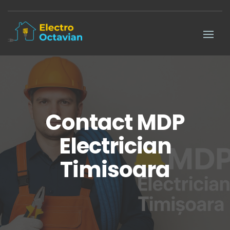
Contact MDP
Electrician
Timisoara