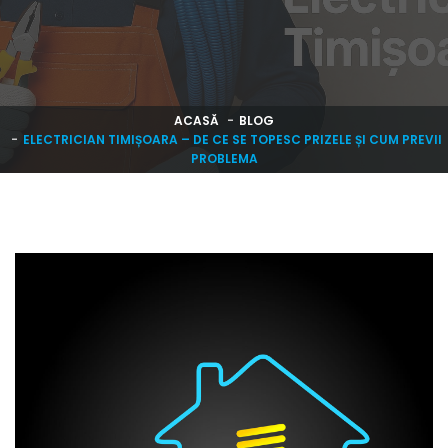
ACASĂ
BLOG
ELECTRICIAN TIMIȘOARA – DE CE SE TOPESC PRIZELE ȘI CUM PREVII
PROBLEMA