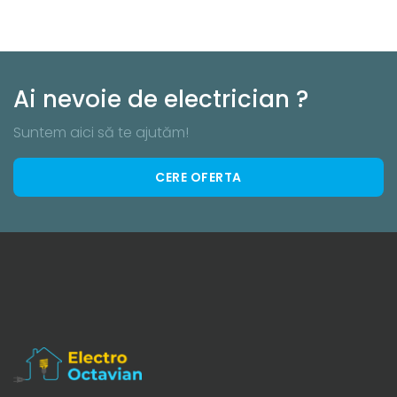
Ai nevoie de electrician ?
Suntem aici să te ajutăm!
CERE OFERTA