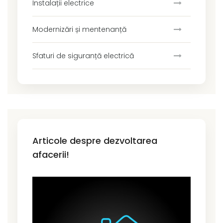
Instalații electrice
Modernizări și mentenanță
Sfaturi de siguranță electrică
Articole despre dezvoltarea
afacerii!