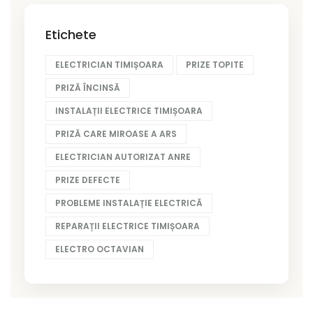
Etichete
ELECTRICIAN TIMIȘOARA
PRIZE TOPITE
PRIZĂ ÎNCINSĂ
INSTALAȚII ELECTRICE TIMIȘOARA
PRIZĂ CARE MIROASE A ARS
ELECTRICIAN AUTORIZAT ANRE
PRIZE DEFECTE
PROBLEME INSTALAȚIE ELECTRICĂ
REPARAȚII ELECTRICE TIMIȘOARA
ELECTRO OCTAVIAN