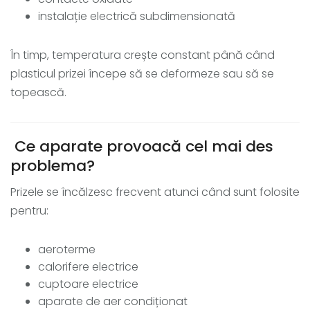
instalație electrică subdimensionată
În timp, temperatura crește constant până când
plasticul prizei începe să se deformeze sau să se
topească.
Ce aparate provoacă cel mai des
problema?
Prizele se încălzesc frecvent atunci când sunt folosite
pentru:
aeroterme
calorifere electrice
cuptoare electrice
aparate de aer condiționat