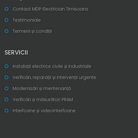
Contact MDP Electrician Timisoara
Testimoniale
Termeni și condiții
SERVICII
Instalații electrice civile și industriale
Verificări, reparații și intervenții urgente
Modernizări și mentenanță
Verificări și măsurători PRAM
Interfoane și videointerfoane