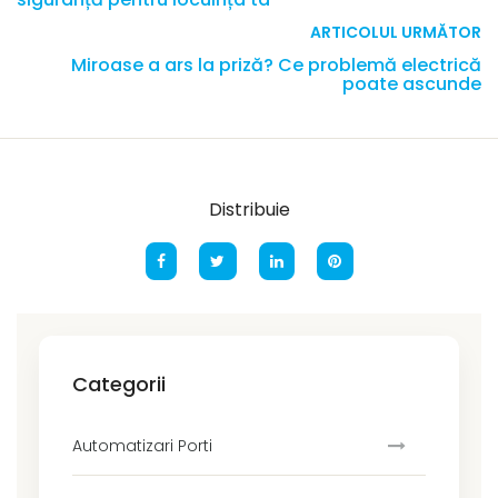
ARTICOLUL URMĂTOR
Miroase a ars la priză? Ce problemă electrică
poate ascunde
Distribuie
Categorii
Automatizari Porti