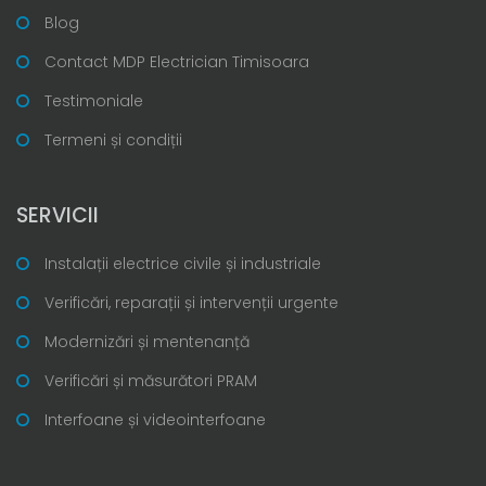
Blog
Contact MDP Electrician Timisoara
Testimoniale
Termeni și condiții
SERVICII
Instalații electrice civile și industriale
Verificări, reparații și intervenții urgente
Modernizări și mentenanță
Verificări și măsurători PRAM
Interfoane și videointerfoane