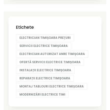
Etichete
ELECTRICIAN TIMIȘOARA PREȚURI
SERVICII ELECTRICE TIMIȘOARA
ELECTRICIAN AUTORIZAT ANRE TIMIȘOARA
OFERTĂ SERVICII ELECTRICE TIMIȘOARA
INSTALAȚII ELECTRICE TIMIȘOARA
REPARAȚII ELECTRICE TIMIȘOARA
MONTAJ TABLOURI ELECTRICE TIMIȘOARA
MODERNIZĂRI ELECTRICE TIMI