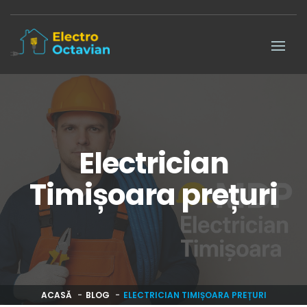
Electrician
Timișoara prețuri
ACASĂ
BLOG
ELECTRICIAN TIMIȘOARA PREȚURI