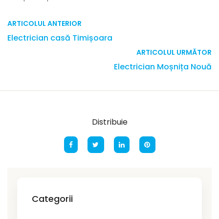
ARTICOLUL ANTERIOR
Electrician casă Timișoara
ARTICOLUL URMĂTOR
Electrician Moșnița Nouă
Distribuie
Categorii