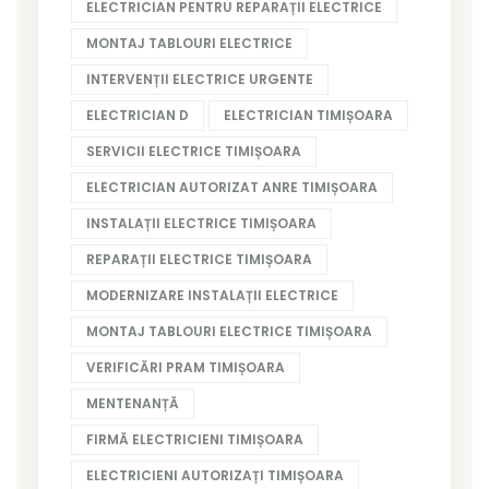
ELECTRICIAN PENTRU REPARAȚII ELECTRICE
MONTAJ TABLOURI ELECTRICE
INTERVENȚII ELECTRICE URGENTE
ELECTRICIAN D
ELECTRICIAN TIMIȘOARA
SERVICII ELECTRICE TIMIȘOARA
ELECTRICIAN AUTORIZAT ANRE TIMIȘOARA
INSTALAȚII ELECTRICE TIMIȘOARA
REPARAȚII ELECTRICE TIMIȘOARA
MODERNIZARE INSTALAȚII ELECTRICE
MONTAJ TABLOURI ELECTRICE TIMIȘOARA
VERIFICĂRI PRAM TIMIȘOARA
MENTENANȚĂ
FIRMĂ ELECTRICIENI TIMIȘOARA
ELECTRICIENI AUTORIZAȚI TIMIȘOARA