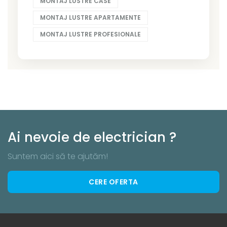
MONTAJ LUSTRE CASE
MONTAJ LUSTRE APARTAMENTE
MONTAJ LUSTRE PROFESIONALE
Ai nevoie de electrician ?
Suntem aici să te ajutăm!
CERE OFERTA