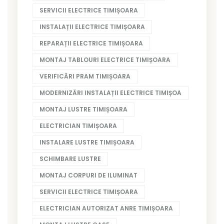
SERVICII ELECTRICE TIMIȘOARA
INSTALAȚII ELECTRICE TIMIȘOARA
REPARAȚII ELECTRICE TIMIȘOARA
MONTAJ TABLOURI ELECTRICE TIMIȘOARA
VERIFICĂRI PRAM TIMIȘOARA
MODERNIZĂRI INSTALAȚII ELECTRICE TIMIȘOA
MONTAJ LUSTRE TIMIȘOARA
ELECTRICIAN TIMIȘOARA
INSTALARE LUSTRE TIMIȘOARA
SCHIMBARE LUSTRE
MONTAJ CORPURI DE ILUMINAT
SERVICII ELECTRICE TIMIȘOARA
ELECTRICIAN AUTORIZAT ANRE TIMIȘOARA