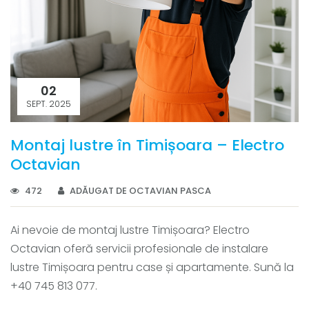
02
SEPT. 2025
Montaj lustre în Timișoara – Electro
Octavian
472
ADĂUGAT DE OCTAVIAN PASCA
Ai nevoie de montaj lustre Timișoara? Electro
Octavian oferă servicii profesionale de instalare
lustre Timișoara pentru case și apartamente. Sună la
+40 745 813 077.