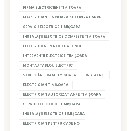
FIRMĂ ELECTRICIENI TIMIȘOARA
ELECTRICIAN TIMIȘOARA AUTORIZAT ANRE
SERVICII ELECTRICE TIMIȘOARA
INSTALAȚII ELECTRICE COMPLETE TIMIȘOARA
ELECTRICIENI PENTRU CASE NOI
INTERVENȚII ELECTRICE TIMIȘOARA
MONTAJ TABLOU ELECTRIC
VERIFICĂRI PRAM TIMIȘOARA
INSTALAȚII
ELECTRICIAN TIMIȘOARA
ELECTRICIAN AUTORIZAT ANRE TIMIȘOARA
SERVICII ELECTRICE TIMIȘOARA
INSTALAȚII ELECTRICE TIMIȘOARA
ELECTRICIAN PENTRU CASE NOI