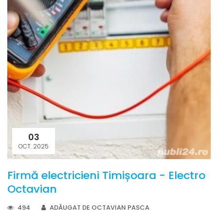
03
OCT. 2025
Firmă electricieni Timișoara - Electro
Octavian
494
ADĂUGAT DE OCTAVIAN PASCA