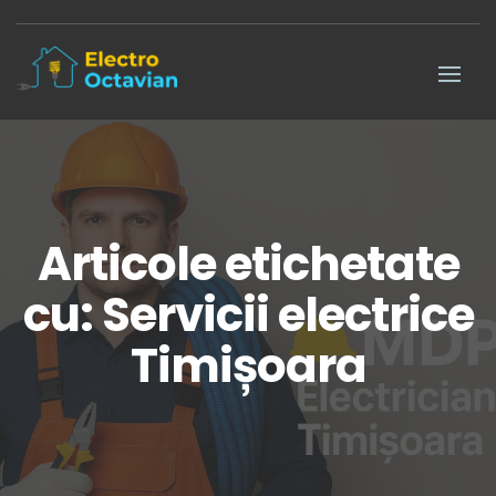
Articole etichetate
cu: Servicii electrice
Timișoara