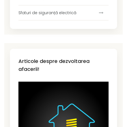
Sfaturi de siguranță electrică
Articole despre dezvoltarea
afacerii!