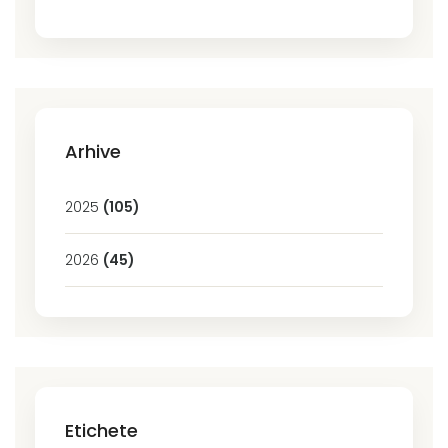
Arhive
2025
(105)
2026
(45)
Etichete