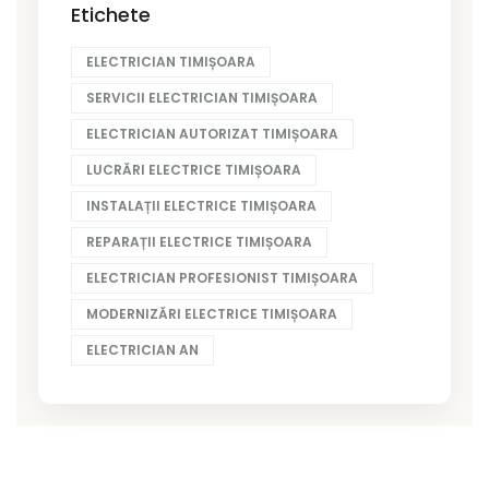
Etichete
ELECTRICIAN TIMIȘOARA
SERVICII ELECTRICIAN TIMIȘOARA
ELECTRICIAN AUTORIZAT TIMIȘOARA
LUCRĂRI ELECTRICE TIMIȘOARA
INSTALAȚII ELECTRICE TIMIȘOARA
REPARAȚII ELECTRICE TIMIȘOARA
ELECTRICIAN PROFESIONIST TIMIȘOARA
MODERNIZĂRI ELECTRICE TIMIȘOARA
ELECTRICIAN AN