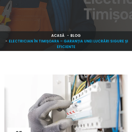
ACASĂ
BLOG
ELECTRICIAN ÎN TIMIȘOARA – GARANȚIA UNEI LUCRĂRI SIGURE ȘI
EFICIENTE