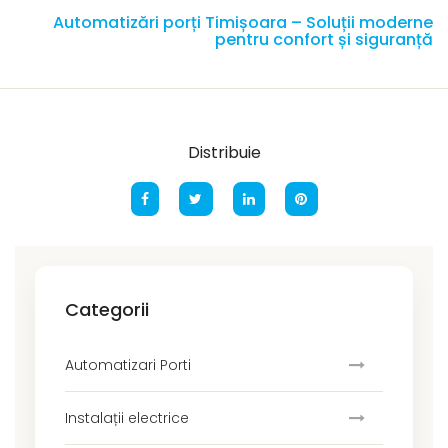
Automatizări porți Timișoara – Soluții moderne
pentru confort și siguranță
Distribuie
Categorii
Automatizari Porti
Instalații electrice