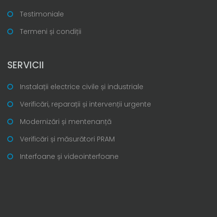
Testimoniale
Termeni și condiții
SERVICII
Instalații electrice civile și industriale
Verificări, reparații și intervenții urgente
Modernizări și mentenanță
Verificări și măsurători PRAM
Interfoane și videointerfoane