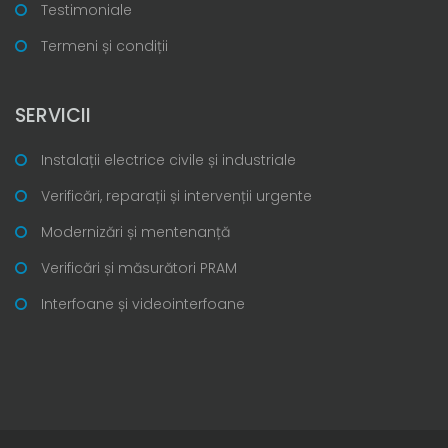
Testimoniale
Termeni și condiții
SERVICII
Instalații electrice civile și industriale
Verificări, reparații și intervenții urgente
Modernizări și mentenanță
Verificări și măsurători PRAM
Interfoane și videointerfoane