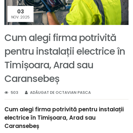
03
NOV. 2025
Cum alegi firma potrivită
pentru instalații electrice în
Timișoara, Arad sau
Caransebeș
503
ADĂUGAT DE OCTAVIAN PASCA
Cum alegi firma potrivită pentru instalații
electrice în Timișoara, Arad sau
Caransebeș