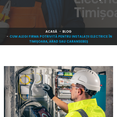
ACASĂ
BLOG
CUM ALEGI FIRMA POTRIVITĂ PENTRU INSTALAȚII ELECTRICE ÎN
TIMIȘOARA, ARAD SAU CARANSEBEȘ