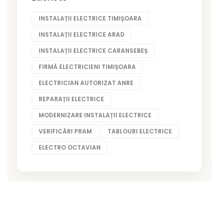
INSTALAȚII ELECTRICE TIMIȘOARA
INSTALAȚII ELECTRICE ARAD
INSTALAȚII ELECTRICE CARANSEBEȘ
FIRMĂ ELECTRICIENI TIMIȘOARA
ELECTRICIAN AUTORIZAT ANRE
REPARAȚII ELECTRICE
MODERNIZARE INSTALAȚII ELECTRICE
VERIFICĂRI PRAM
TABLOURI ELECTRICE
ELECTRO OCTAVIAN