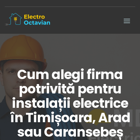
Cum alegi firma
potrivită pentru
instalații electrice
în Timișoara, Arad
sau Caransebeș