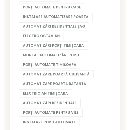
PORȚI AUTOMATE PENTRU CASE
INSTALARE AUTOMATIZARE POARTĂ
AUTOMATIZĂRI REZIDENȚIALE ȘAG
ELECTRO OCTAVIAN
AUTOMATIZĂRI PORȚI TIMIȘOARA
MONTAJ AUTOMATIZĂRI PORȚI
PORȚI AUTOMATE TIMIȘOARA
AUTOMATIZARE POARTĂ CULISANTĂ
AUTOMATIZARE POARTĂ BATANTĂ
ELECTRICIAN TIMIȘOARA
AUTOMATIZĂRI REZIDENȚIALE
PORȚI AUTOMATE PENTRU VILE
INSTALARE PORȚI AUTOMATE