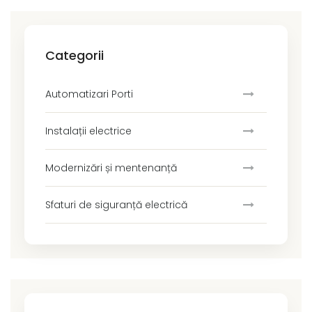
Categorii
Automatizari Porti
Instalații electrice
Modernizări și mentenanță
Sfaturi de siguranță electrică