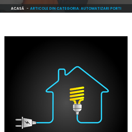
ACASĂ
ARTICOLE DIN CATEGORIA: AUTOMATIZARI PORTI