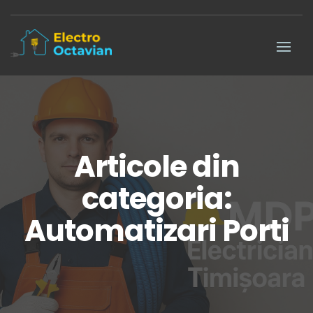
Articole din
categoria:
Automatizari Porti