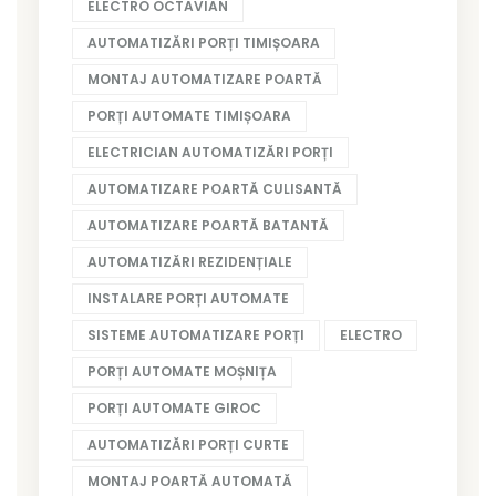
ELECTRO OCTAVIAN
AUTOMATIZĂRI PORȚI TIMIȘOARA
MONTAJ AUTOMATIZARE POARTĂ
PORȚI AUTOMATE TIMIȘOARA
ELECTRICIAN AUTOMATIZĂRI PORȚI
AUTOMATIZARE POARTĂ CULISANTĂ
AUTOMATIZARE POARTĂ BATANTĂ
AUTOMATIZĂRI REZIDENȚIALE
INSTALARE PORȚI AUTOMATE
SISTEME AUTOMATIZARE PORȚI
ELECTRO
PORȚI AUTOMATE MOȘNIȚA
PORȚI AUTOMATE GIROC
AUTOMATIZĂRI PORȚI CURTE
MONTAJ POARTĂ AUTOMATĂ