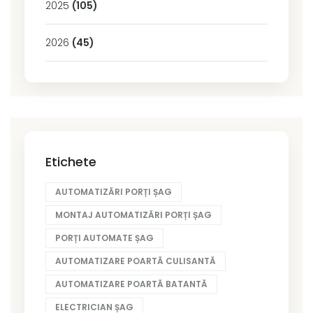
2025
(105)
2026
(45)
Etichete
AUTOMATIZĂRI PORȚI ȘAG
MONTAJ AUTOMATIZĂRI PORȚI ȘAG
PORȚI AUTOMATE ȘAG
AUTOMATIZARE POARTĂ CULISANTĂ
AUTOMATIZARE POARTĂ BATANTĂ
ELECTRICIAN ȘAG