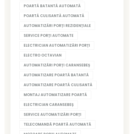
POARTĂ BATANTĂ AUTOMATĂ
POARTĂ CULISANTĂ AUTOMATĂ
AUTOMATIZĂRI PORȚI REZIDENȚIALE
SERVICE PORȚI AUTOMATE
ELECTRICIAN AUTOMATIZĂRI PORȚI
ELECTRO OCTAVIAN
AUTOMATIZĂRI PORȚI CARANSEBEȘ
AUTOMATIZARE POARTĂ BATANTĂ
AUTOMATIZARE POARTĂ CULISANTĂ
MONTAJ AUTOMATIZARE POARTĂ
ELECTRICIAN CARANSEBEȘ
SERVICE AUTOMATIZĂRI PORȚI
TELECOMANDĂ POARTĂ AUTOMATĂ