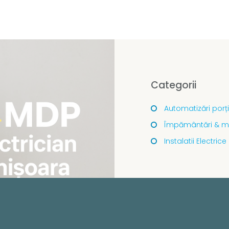
Categorii
Automatizări porți
Împământări & m
Instalatii Electrice