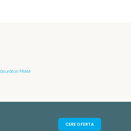
ăsurători PRAM
CERE OFERTA