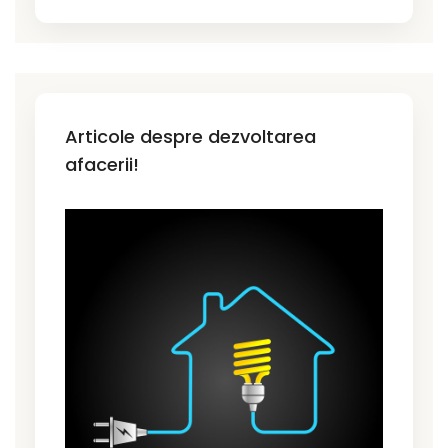
Articole despre dezvoltarea
afacerii!