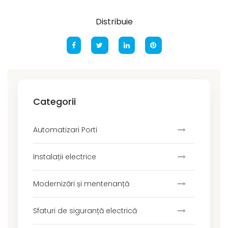
Distribuie
Categorii
Automatizari Porti
Instalații electrice
Modernizări și mentenanță
Sfaturi de siguranță electrică