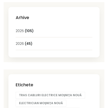
Arhive
2025
(105)
2026
(45)
Etichete
TRAS CABLURI ELECTRICE MOȘNIȚA NOUĂ
ELECTRICIAN MOȘNIȚA NOUĂ