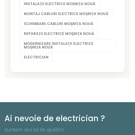
INSTALAȚII ELECTRICE MOȘNIȚA NOUĂ
MONTAJ CABLURI ELECTRICE MOȘNIȚA NOUĂ
SCHIMBARE CABLURI MOȘNIȚA NOUĂ
REPARAȚII ELECTRICE MOȘNIȚA NOUĂ
MODERNIZARE INSTALAȚII ELECTRICE
MOȘNIȚA NOUĂ
ELECTRICIAN
Ai nevoie de electrician ?
Suntem aici să te ajutăm!