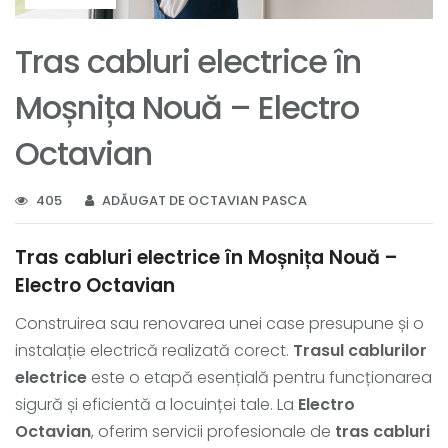
Tras cabluri electrice în
Moșnița Nouă – Electro
Octavian
405
ADĂUGAT DE OCTAVIAN PASCA
Tras cabluri electrice în Moșnița Nouă –
Electro Octavian
Construirea sau renovarea unei case presupune și o
instalație electrică realizată corect.
Trasul cablurilor
electrice
este o etapă esențială pentru funcționarea
sigură și eficientă a locuinței tale. La
Electro
Octavian
, oferim servicii profesionale de
tras cabluri