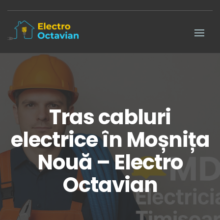
Tras cabluri
electrice în Moșnița
Nouă – Electro
Octavian