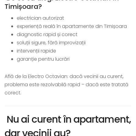
Timișoara?
electrician autorizat
experiență reală în apartamente din Timișoara
diagnostic rapid și corect
soluții sigure, fără improvizații
intervenții rapide
garanție pentru lucrări
Află de la Electro Octavian: dacă vecinii au curent,
problema este rezolvabilă rapid – dacă este tratată
corect.
Nu ai curent în apartament,
dar vecinii au?