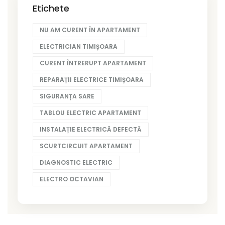
Etichete
NU AM CURENT ÎN APARTAMENT
ELECTRICIAN TIMIȘOARA
CURENT ÎNTRERUPT APARTAMENT
REPARAȚII ELECTRICE TIMIȘOARA
SIGURANȚA SARE
TABLOU ELECTRIC APARTAMENT
INSTALAȚIE ELECTRICĂ DEFECTĂ
SCURTCIRCUIT APARTAMENT
DIAGNOSTIC ELECTRIC
ELECTRO OCTAVIAN