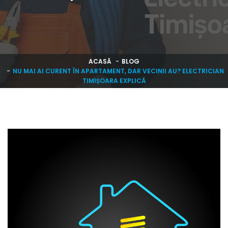
ACASĂ
BLOG
NU MAI AI CURENT ÎN APARTAMENT, DAR VECINII AU? ELECTRICIAN
TIMIȘOARA EXPLICĂ