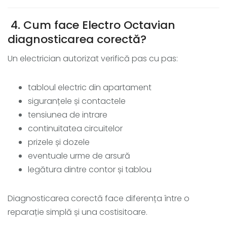
4. Cum face Electro Octavian
diagnosticarea corectă?
Un electrician autorizat verifică pas cu pas:
tabloul electric din apartament
siguranțele și contactele
tensiunea de intrare
continuitatea circuitelor
prizele și dozele
eventuale urme de arsură
legătura dintre contor și tablou
Diagnosticarea corectă face diferența între o
reparație simplă și una costisitoare.