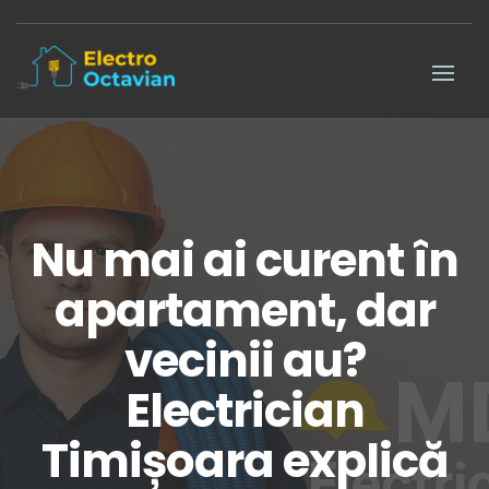
Nu mai ai curent în
apartament, dar
vecinii au?
Electrician
Timișoara explică