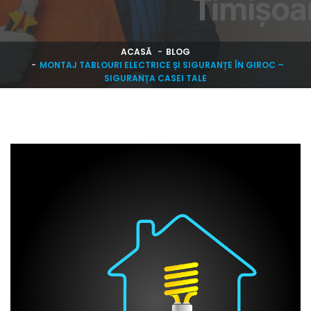
ACASĂ
BLOG
MONTAJ TABLOURI ELECTRICE ȘI SIGURANȚE ÎN GIROC –
SIGURANȚA CASEI TALE