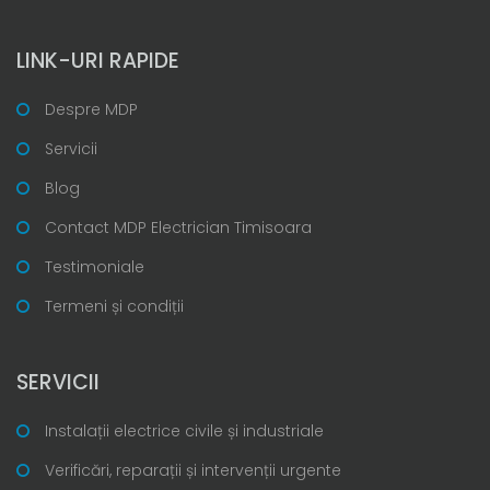
LINK-URI RAPIDE
Despre MDP
Servicii
Blog
Contact MDP Electrician Timisoara
Testimoniale
Termeni și condiții
SERVICII
Instalații electrice civile și industriale
Verificări, reparații și intervenții urgente