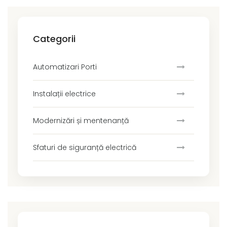
Categorii
Automatizari Porti
Instalații electrice
Modernizări și mentenanță
Sfaturi de siguranță electrică