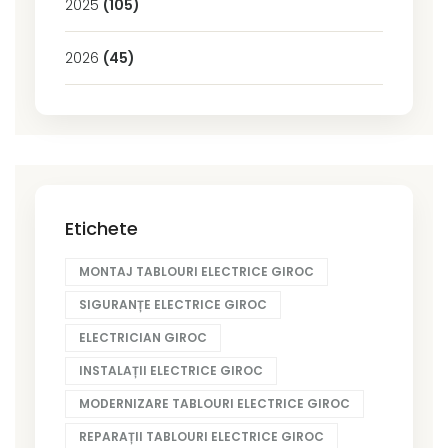
2025
(105)
2026
(45)
Etichete
MONTAJ TABLOURI ELECTRICE GIROC
SIGURANȚE ELECTRICE GIROC
ELECTRICIAN GIROC
INSTALAȚII ELECTRICE GIROC
MODERNIZARE TABLOURI ELECTRICE GIROC
REPARAȚII TABLOURI ELECTRICE GIROC