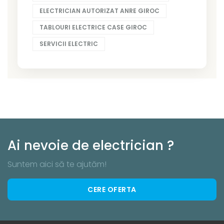
ELECTRICIAN AUTORIZAT ANRE GIROC
TABLOURI ELECTRICE CASE GIROC
SERVICII ELECTRIC
Ai nevoie de electrician ?
Suntem aici să te ajutăm!
CERE OFERTA