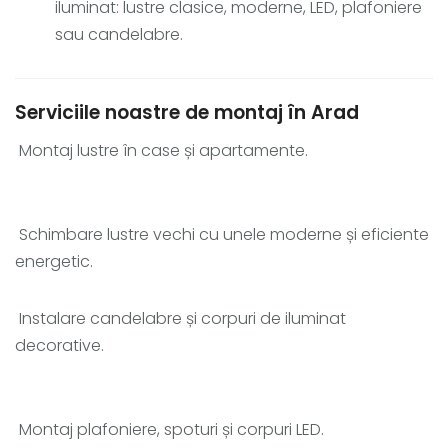
iluminat: lustre clasice, moderne, LED, plafoniere
sau candelabre.
Serviciile noastre de montaj în Arad
Montaj lustre în case și apartamente.
Schimbare lustre vechi cu unele moderne și eficiente
energetic.
Instalare candelabre și corpuri de iluminat
decorative.
Montaj plafoniere, spoturi și corpuri LED.