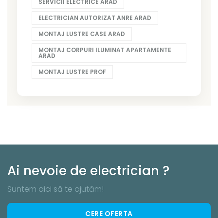
SERVICII ELECTRICE ARAD
ELECTRICIAN AUTORIZAT ANRE ARAD
MONTAJ LUSTRE CASE ARAD
MONTAJ CORPURI ILUMINAT APARTAMENTE
ARAD
MONTAJ LUSTRE PROF
Ai nevoie de electrician ?
Suntem aici să te ajutăm!
CERE OFERTA