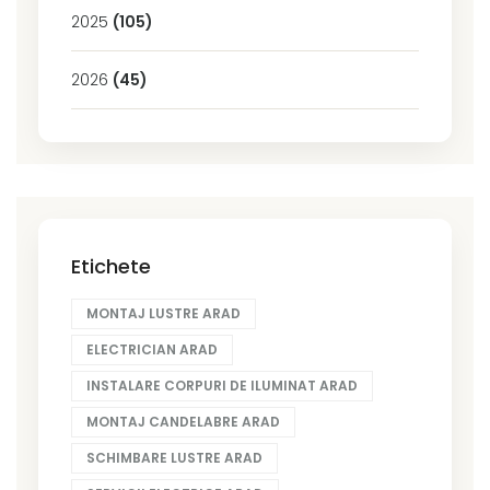
2025
(105)
2026
(45)
Etichete
MONTAJ LUSTRE ARAD
ELECTRICIAN ARAD
INSTALARE CORPURI DE ILUMINAT ARAD
MONTAJ CANDELABRE ARAD
SCHIMBARE LUSTRE ARAD