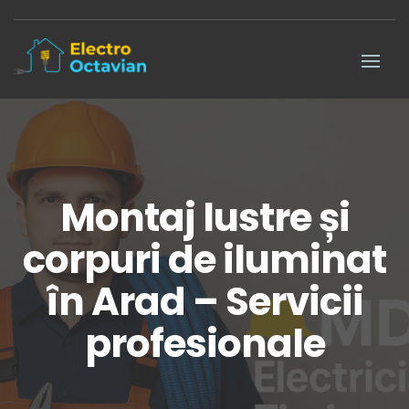
Montaj lustre și
corpuri de iluminat
în Arad – Servicii
profesionale