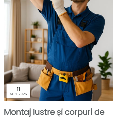
11
SEPT. 2025
Montaj lustre și corpuri de