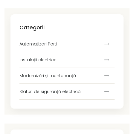
Categorii
Automatizari Porti
Instalații electrice
Modernizări și mentenanță
Sfaturi de siguranță electrică