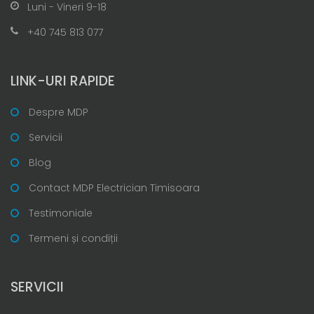
Luni - Vineri 9-18
+40 745 813 077
LINK-URI RAPIDE
Despre MDP
Servicii
Blog
Contact MDP Electrician Timisoara
Testimoniale
Termeni și condiții
SERVICII