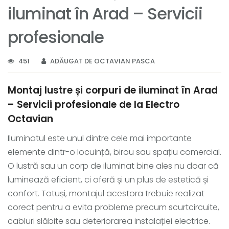
iluminat în Arad – Servicii
profesionale
451
ADĂUGAT DE OCTAVIAN PASCA
Montaj lustre și corpuri de iluminat în Arad
– Servicii profesionale de la Electro
Octavian
Iluminatul este unul dintre cele mai importante
elemente dintr-o locuință, birou sau spațiu comercial.
O lustră sau un corp de iluminat bine ales nu doar că
luminează eficient, ci oferă și un plus de estetică și
confort. Totuși, montajul acestora trebuie realizat
corect pentru a evita probleme precum scurtcircuite,
cabluri slăbite sau deteriorarea instalației electrice.