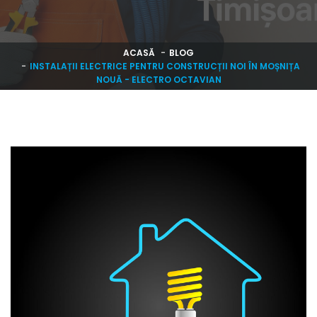
ACASĂ
BLOG
INSTALAȚII ELECTRICE PENTRU CONSTRUCȚII NOI ÎN MOȘNIȚA
NOUĂ - ELECTRO OCTAVIAN