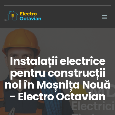
Instalații electrice
pentru construcții
noi în Moșnița Nouă
- Electro Octavian