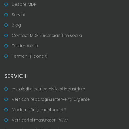
Despre MDP
Servicii
Blog
Contact MDP Electrician Timisoara
Testimoniale
Termeni și condiții
SERVICII
Instalații electrice civile și industriale
Verificări, reparații și intervenții urgente
Modernizări și mentenanță
Verificări și măsurători PRAM