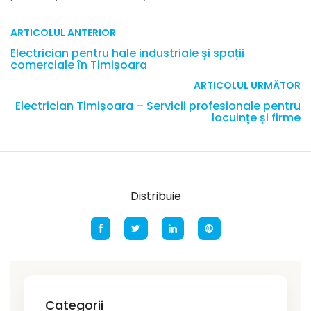
ARTICOLUL ANTERIOR
Electrician pentru hale industriale și spații
comerciale în Timișoara
ARTICOLUL URMĂTOR
Electrician Timișoara – Servicii profesionale pentru
locuințe și firme
Distribuie
Categorii