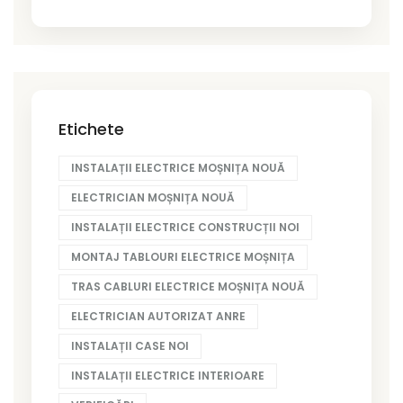
Etichete
INSTALAȚII ELECTRICE MOȘNIȚA NOUĂ
ELECTRICIAN MOȘNIȚA NOUĂ
INSTALAȚII ELECTRICE CONSTRUCȚII NOI
MONTAJ TABLOURI ELECTRICE MOȘNIȚA
TRAS CABLURI ELECTRICE MOȘNIȚA NOUĂ
ELECTRICIAN AUTORIZAT ANRE
INSTALAȚII CASE NOI
INSTALAȚII ELECTRICE INTERIOARE