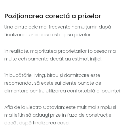
Poziționarea corectă a prizelor
Una dintre cele mai frecvente nemulțumiri după
finalizarea unei case este lipsa prizelor.
În realitate, majoritatea proprietarilor folosesc mai
multe echipamente decât au estimat inițial.
În bucătărie, living, birou și dormitoare este
recomandat să existe suficiente puncte de
alimentare pentru utilizarea confortabilă a locuinței.
Află de la Electro Octavian: este mult mai simplu și
mai ieftin să adaugi prize în faza de construcție
decât după finalizarea casei.