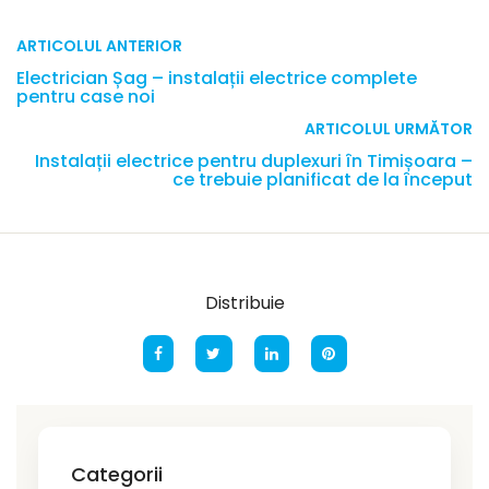
ARTICOLUL ANTERIOR
Electrician Șag – instalații electrice complete
pentru case noi
ARTICOLUL URMĂTOR
Instalații electrice pentru duplexuri în Timișoara –
ce trebuie planificat de la început
Distribuie
Categorii