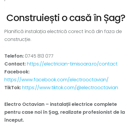
Construiești o casă în Șag?
Planifică instalația electrică corect încă din faza de
construcție.
Telefon:
0745 813 077
Contact:
https://electrician-timisoara.ro/contact
Facebook:
https://www.facebook.com/electrooctavian/
TikTok:
https://www.tiktok.com/@electrooctavian
Electro Octavian – instalații electrice complete
pentru case noi în Șag, realizate profesionist de la
început.