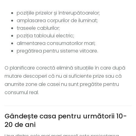
pozițiile prizelor și întrerupătoarelor;
amplasarea corpurilor de iluminat;
traseele cablurilor;
poziția tabloului electric;
alimentarea consumatorilor mari;
pregătirea pentru sisteme viitoare.
O planificare corectă elimină situațiile în care după
mutare descoperi că nu ai suficiente prize sau că
anumite zone ale casei nu sunt pregătite pentru
consumul real.
Gândește casa pentru următorii 10-
20 de ani