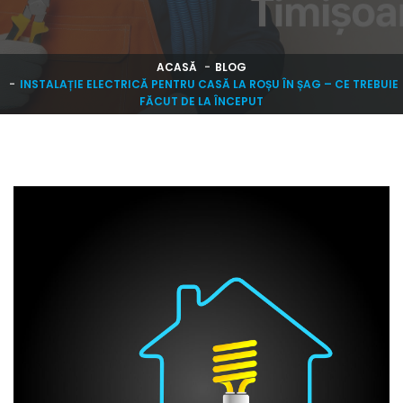
ACASĂ
BLOG
INSTALAȚIE ELECTRICĂ PENTRU CASĂ LA ROȘU ÎN ȘAG – CE TREBUIE
FĂCUT DE LA ÎNCEPUT