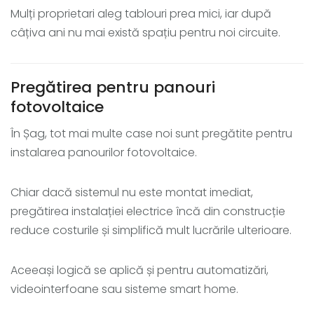
Mulți proprietari aleg tablouri prea mici, iar după
câțiva ani nu mai există spațiu pentru noi circuite.
Pregătirea pentru panouri
fotovoltaice
În Șag, tot mai multe case noi sunt pregătite pentru
instalarea panourilor fotovoltaice.
Chiar dacă sistemul nu este montat imediat,
pregătirea instalației electrice încă din construcție
reduce costurile și simplifică mult lucrările ulterioare.
Aceeași logică se aplică și pentru automatizări,
videointerfoane sau sisteme smart home.