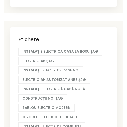
Etichete
INSTALAȚIE ELECTRICĂ CASĂ LA ROȘU ȘAG
ELECTRICIAN ȘAG
INSTALAȚII ELECTRICE CASE NOI
ELECTRICIAN AUTORIZAT ANRE ȘAG
INSTALAȚIE ELECTRICĂ CASĂ NOUĂ
CONSTRUCȚII NOI ȘAG
TABLOU ELECTRIC MODERN
CIRCUITE ELECTRICE DEDICATE
INSTALAȚII ELECTRICE COMPLETE