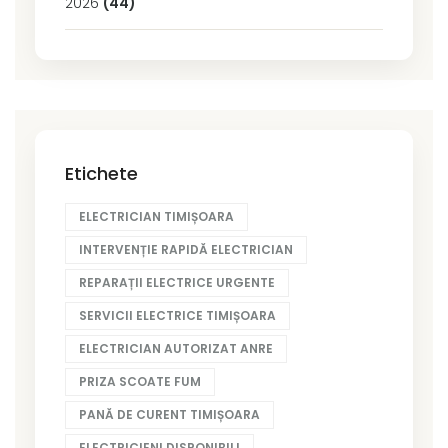
2026
(44)
Etichete
ELECTRICIAN TIMIȘOARA
INTERVENȚIE RAPIDĂ ELECTRICIAN
REPARAȚII ELECTRICE URGENTE
SERVICII ELECTRICE TIMIȘOARA
ELECTRICIAN AUTORIZAT ANRE
PRIZA SCOATE FUM
PANĂ DE CURENT TIMIȘOARA
ELECTRICIENI DISPONIBILI