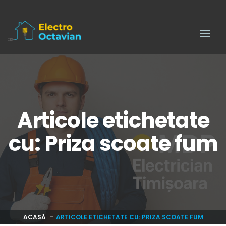
Articole etichetate
cu: Priza scoate fum
ACASĂ
ARTICOLE ETICHETATE CU: PRIZA SCOATE FUM