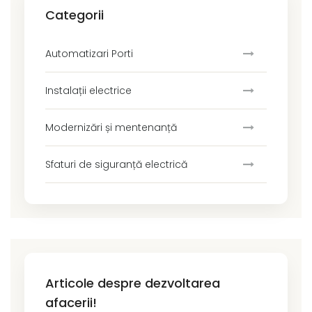
Categorii
Automatizari Porti
Instalații electrice
Modernizări și mentenanță
Sfaturi de siguranță electrică
Articole despre dezvoltarea
afacerii!