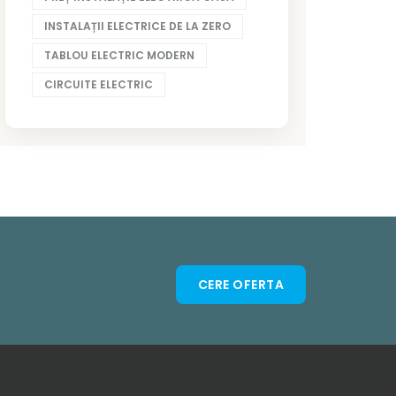
INSTALAȚII ELECTRICE DE LA ZERO
TABLOU ELECTRIC MODERN
CIRCUITE ELECTRIC
CERE OFERTA