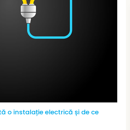
ă o instalație electrică și de ce