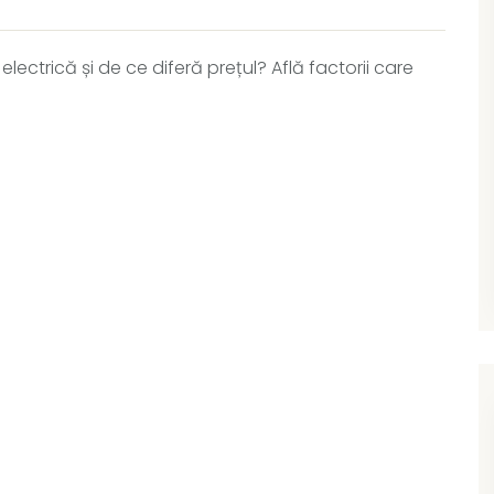
electrică și de ce diferă prețul? Află factorii care