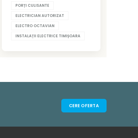
PORȚI CULISANTE
ELECTRICIAN AUTORIZAT
ELECTRO OCTAVIAN
INSTALAȚII ELECTRICE TIMIȘOARA
CERE OFERTA