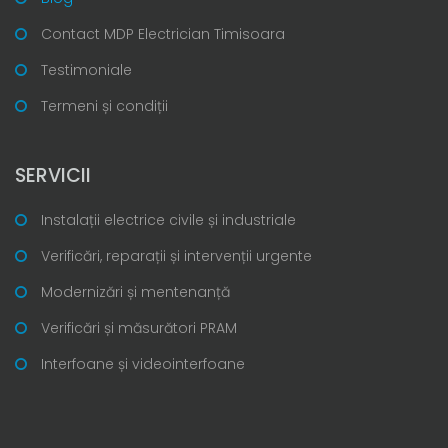
Contact MDP Electrician Timisoara
Testimoniale
Termeni și condiții
SERVICII
Instalații electrice civile și industriale
Verificări, reparații și intervenții urgente
Modernizări și mentenanță
Verificări și măsurători PRAM
Interfoane și videointerfoane