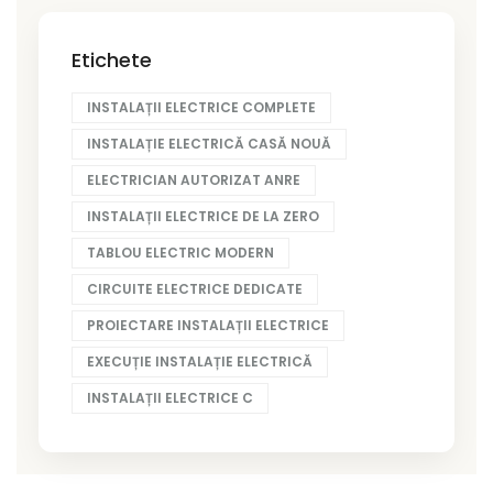
Etichete
INSTALAȚII ELECTRICE COMPLETE
INSTALAȚIE ELECTRICĂ CASĂ NOUĂ
ELECTRICIAN AUTORIZAT ANRE
INSTALAȚII ELECTRICE DE LA ZERO
TABLOU ELECTRIC MODERN
CIRCUITE ELECTRICE DEDICATE
PROIECTARE INSTALAȚII ELECTRICE
EXECUȚIE INSTALAȚIE ELECTRICĂ
INSTALAȚII ELECTRICE C