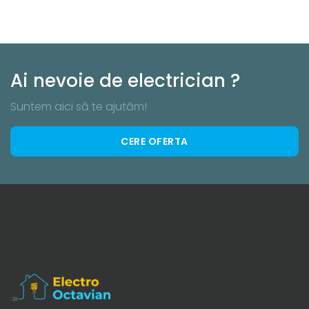
Ai nevoie de electrician ?
Suntem aici să te ajutăm!
CERE OFERTA