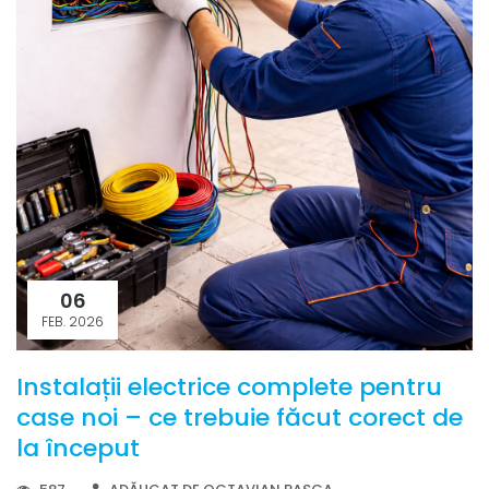
06
FEB. 2026
Instalații electrice complete pentru
case noi – ce trebuie făcut corect de
la început