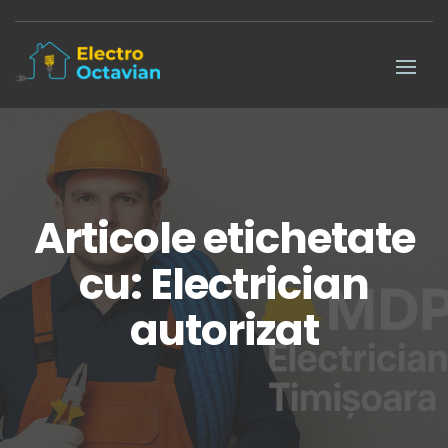
Articole etichetate
cu: Electrician
autorizat