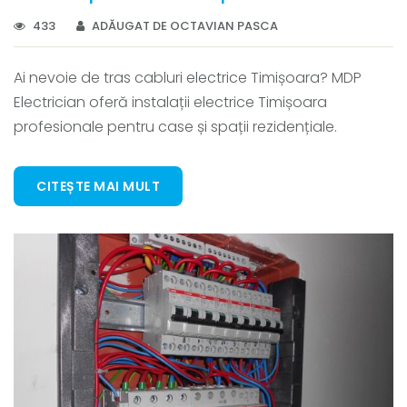
433
ADĂUGAT DE OCTAVIAN PASCA
Ai nevoie de tras cabluri electrice Timișoara? MDP
Electrician oferă instalații electrice Timișoara
profesionale pentru case și spații rezidențiale.
CITEȘTE MAI MULT