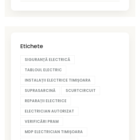
Etichete
SIGURANȚĂ ELECTRICĂ
TABLOUL ELECTRIC
INSTALAȚII ELECTRICE TIMIȘOARA
SUPRASARCINĂ
SCURTCIRCUIT
REPARAȚII ELECTRICE
ELECTRICIAN AUTORIZAT
VERIFICĂRI PRAM
MDP ELECTRICIAN TIMIȘOARA