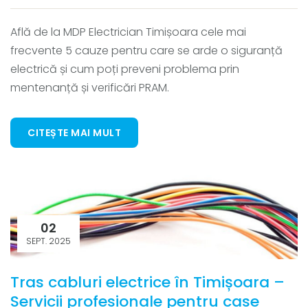
Află de la MDP Electrician Timișoara cele mai
frecvente 5 cauze pentru care se arde o siguranță
electrică și cum poți preveni problema prin
mentenanță și verificări PRAM.
CITEȘTE MAI MULT
02
SEPT. 2025
Tras cabluri electrice în Timișoara –
Servicii profesionale pentru case