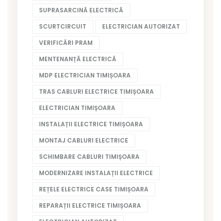
SUPRASARCINĂ ELECTRICĂ
SCURTCIRCUIT
ELECTRICIAN AUTORIZAT
VERIFICĂRI PRAM
MENTENANȚĂ ELECTRICĂ
MDP ELECTRICIAN TIMIȘOARA
TRAS CABLURI ELECTRICE TIMIȘOARA
ELECTRICIAN TIMIȘOARA
INSTALAȚII ELECTRICE TIMIȘOARA
MONTAJ CABLURI ELECTRICE
SCHIMBARE CABLURI TIMIȘOARA
MODERNIZARE INSTALAȚII ELECTRICE
REȚELE ELECTRICE CASE TIMIȘOARA
REPARAȚII ELECTRICE TIMIȘOARA