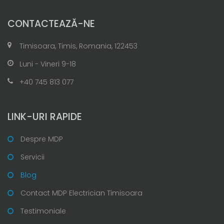
CONTACTEAZĂ-NE
Timisoara, Timis, Romania, 122453
Luni - Vineri 9-18
+40 745 813 077
LINK-URI RAPIDE
Despre MDP
Servicii
Blog
Contact MDP Electrician Timisoara
Testimoniale