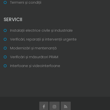
Termeni și condiții
SERVICII
Instalații electrice civile și industriale
Verificări, reparații și intervenții urgente
Modernizări și mentenanță
Verificări și măsurători PRAM
Interfoane și videointerfoane