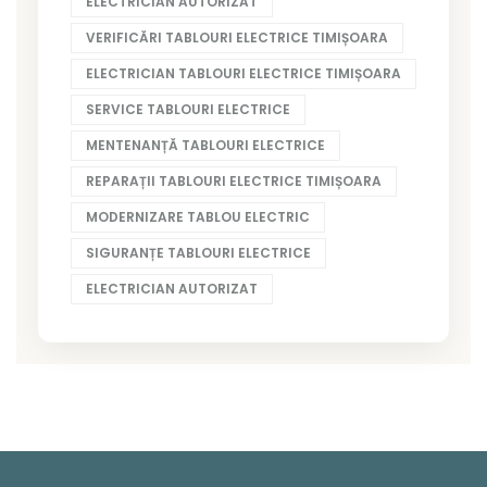
ELECTRICIAN AUTORIZAT
VERIFICĂRI TABLOURI ELECTRICE TIMIȘOARA
ELECTRICIAN TABLOURI ELECTRICE TIMIȘOARA
SERVICE TABLOURI ELECTRICE
MENTENANȚĂ TABLOURI ELECTRICE
REPARAȚII TABLOURI ELECTRICE TIMIȘOARA
MODERNIZARE TABLOU ELECTRIC
SIGURANȚE TABLOURI ELECTRICE
ELECTRICIAN AUTORIZAT