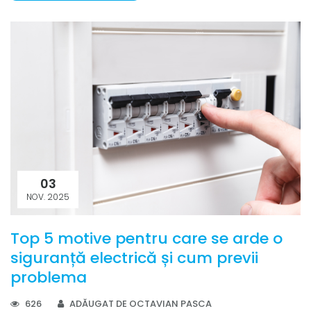
03
NOV. 2025
Top 5 motive pentru care se arde o
siguranță electrică și cum previi
problema
626
ADĂUGAT DE OCTAVIAN PASCA