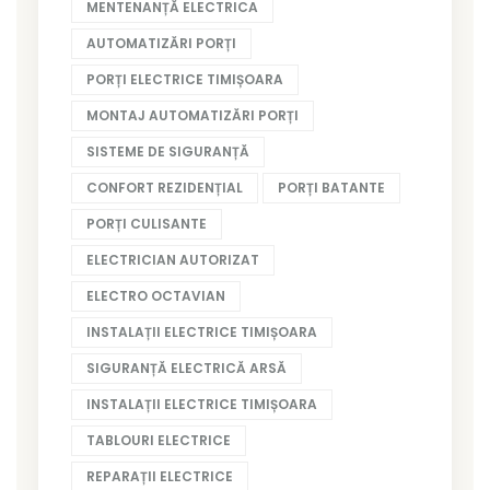
MENTENANȚĂ ELECTRICA
AUTOMATIZĂRI PORȚI
PORȚI ELECTRICE TIMIȘOARA
MONTAJ AUTOMATIZĂRI PORȚI
SISTEME DE SIGURANȚĂ
CONFORT REZIDENȚIAL
PORȚI BATANTE
PORȚI CULISANTE
ELECTRICIAN AUTORIZAT
ELECTRO OCTAVIAN
INSTALAȚII ELECTRICE TIMIȘOARA
SIGURANȚĂ ELECTRICĂ ARSĂ
INSTALAȚII ELECTRICE TIMIȘOARA
TABLOURI ELECTRICE
REPARAȚII ELECTRICE