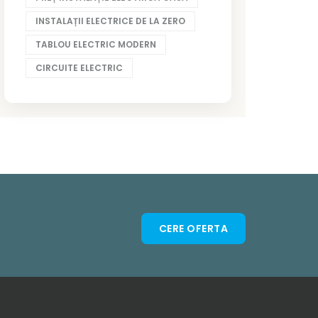
INSTALAȚII ELECTRICE DE LA ZERO
TABLOU ELECTRIC MODERN
CIRCUITE ELECTRIC
CERE OFERTA