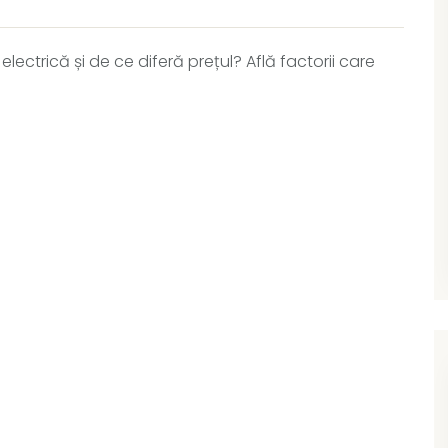
electrică și de ce diferă prețul? Află factorii care