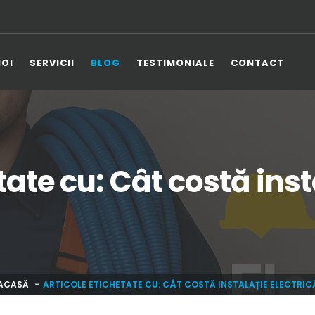
NOI
SERVICII
BLOG
TESTIMONIALE
CONTACT
tate cu: Cât costă inst
ACASĂ
ARTICOLE ETICHETATE CU: CÂT COSTĂ INSTALAȚIE ELECTRIC