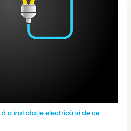
ă o instalație electrică și de ce