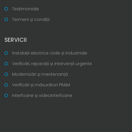
Testimoniale
Termeni și condiții
SERVICII
Instalații electrice civile și industriale
Verificări, reparații și intervenții urgente
Modernizări și mentenanță
Verificări și măsurători PRAM
Interfoane și videointerfoane