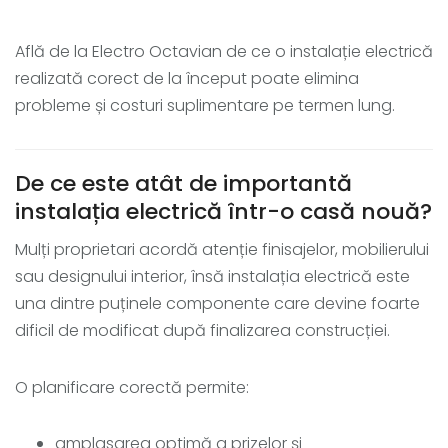
Află de la Electro Octavian de ce o instalație electrică
realizată corect de la început poate elimina
probleme și costuri suplimentare pe termen lung.
De ce este atât de importantă
instalația electrică într-o casă nouă?
Mulți proprietari acordă atenție finisajelor, mobilierului
sau designului interior, însă instalația electrică este
una dintre puținele componente care devine foarte
dificil de modificat după finalizarea construcției.
O planificare corectă permite:
amplasarea optimă a prizelor și