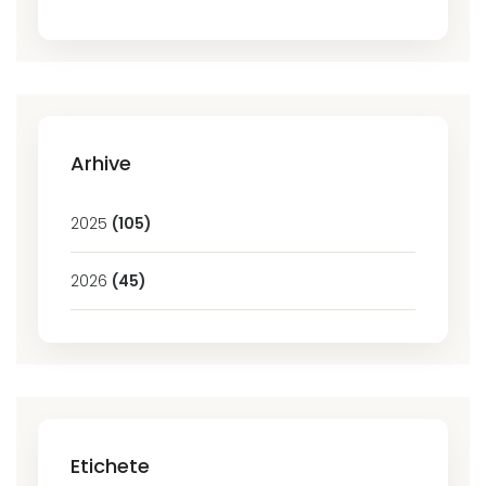
Arhive
2025
(105)
2026
(45)
Etichete