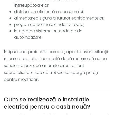
întrerupătoarelor;
distribuirea eficientă a consumului;
alimentarea sigură a tuturor echipamentelor;
pregătirea pentru extinderi viitoare;
integrarea sistemelor moderne de
automatizare.
În lipsa unei proiectări corecte, apar frecvent situații
în care proprietarii constată după mutare că nu au
suficiente prize, că anumite circuite sunt
suprasolicitate sau că trebuie să spargă pereții
pentru modificări.
Cum se realizează o instalație
electrică pentru o casă nouă?