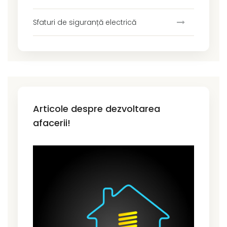
Sfaturi de siguranță electrică
Articole despre dezvoltarea
afacerii!