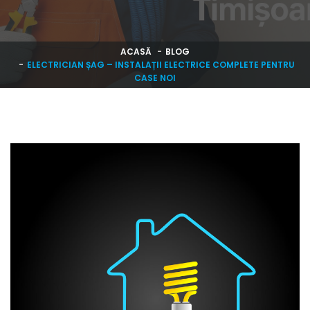
ACASĂ
BLOG
ELECTRICIAN ȘAG – INSTALAȚII ELECTRICE COMPLETE PENTRU
CASE NOI