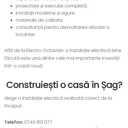
proiectare și execuție completă;
instalații moderne și sigure;
materiale de calitate;
consultanță pentru dezvoltarea viitoare a
locuinței.
Află de la Electro Octavian: o instalație electrică bine
făcută este una dintre cele mai importante investiții
într-o casă nouă.
Construiești o casă în Șag?
Alege o instalație electrică realizată corect de la
început.
Telefon:
0745 813 077