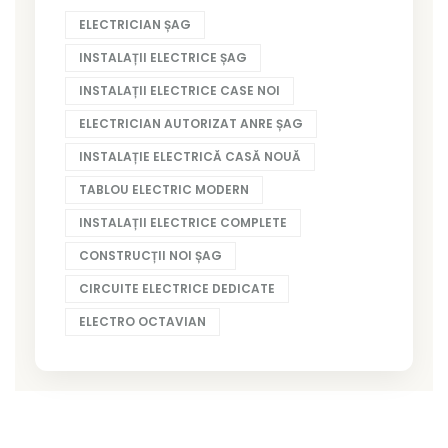
ELECTRICIAN ȘAG
INSTALAȚII ELECTRICE ȘAG
INSTALAȚII ELECTRICE CASE NOI
ELECTRICIAN AUTORIZAT ANRE ȘAG
INSTALAȚIE ELECTRICĂ CASĂ NOUĂ
TABLOU ELECTRIC MODERN
INSTALAȚII ELECTRICE COMPLETE
CONSTRUCȚII NOI ȘAG
CIRCUITE ELECTRICE DEDICATE
ELECTRO OCTAVIAN