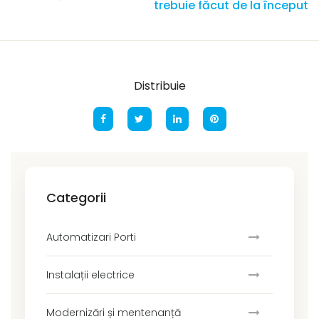
trebuie făcut de la început
Distribuie
Categorii
Automatizari Porti
Instalații electrice
Modernizări și mentenanță