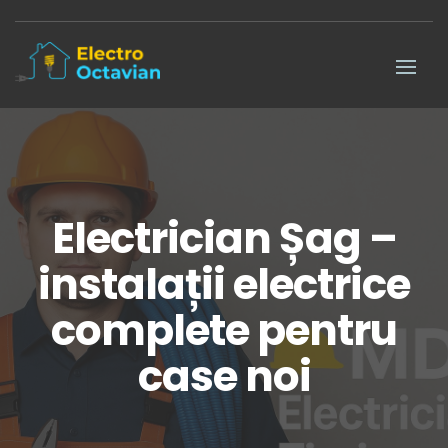
Electrician Șag –
instalații electrice
complete pentru
case noi