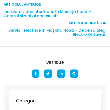
ARTICOLUL ANTERIOR
Instalare videointerfoane în Moșnița Nouă –
Control vizual al accesului
ARTICOLUL URMĂTOR
Servicii electrice în Moșnița Nouă – De ce să alegi
Electro Octavian
Distribuie
Categorii