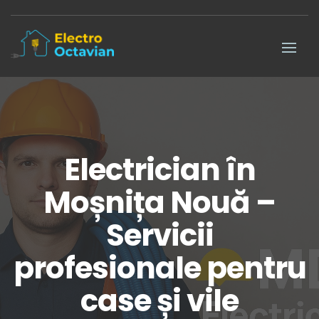
Electrician în
Moșnița Nouă –
Servicii
profesionale pentru
case și vile