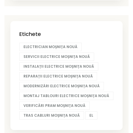
Etichete
ELECTRICIAN MOȘNIȚA NOUĂ
SERVICII ELECTRICE MOȘNIȚA NOUĂ
INSTALAȚII ELECTRICE MOȘNIȚA NOUĂ
REPARAȚII ELECTRICE MOȘNIȚA NOUĂ
MODERNIZĂRI ELECTRICE MOȘNIȚA NOUĂ
MONTAJ TABLOURI ELECTRICE MOȘNIȚA NOUĂ
VERIFICĂRI PRAM MOȘNIȚA NOUĂ
TRAS CABLURI MOȘNIȚA NOUĂ
EL