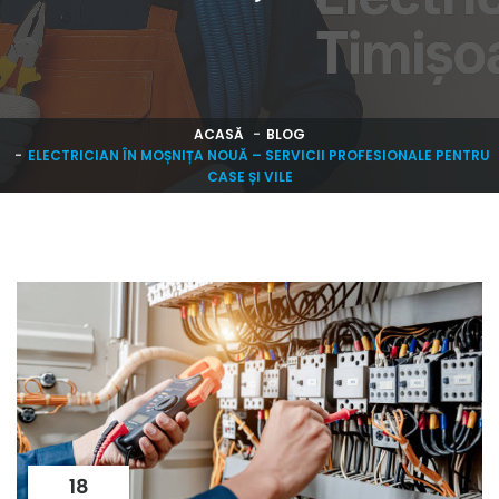
ACASĂ
BLOG
ELECTRICIAN ÎN MOȘNIȚA NOUĂ – SERVICII PROFESIONALE PENTRU
CASE ȘI VILE
18