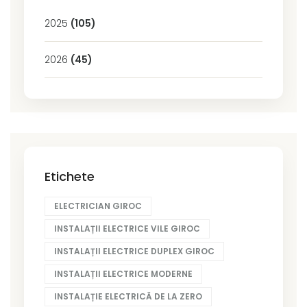
2025
(105)
2026
(45)
Etichete
ELECTRICIAN GIROC
INSTALAȚII ELECTRICE VILE GIROC
INSTALAȚII ELECTRICE DUPLEX GIROC
INSTALAȚII ELECTRICE MODERNE
INSTALAȚIE ELECTRICĂ DE LA ZERO