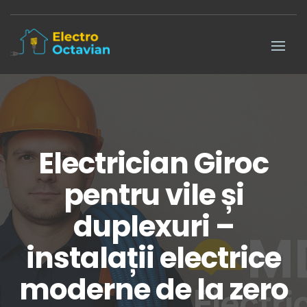
Electrician Giroc
pentru vile și
duplexuri –
instalații electrice
moderne de la zero