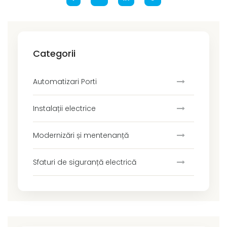
Categorii
Automatizari Porti
Instalații electrice
Modernizări și mentenanță
Sfaturi de siguranță electrică