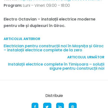
Program:
Luni – Vineri: 09:00 – 18:00
Electro Octavian – instalații electrice moderne
pentru vile și duplexuri în Giroc.
ARTICOLUL ANTERIOR
Electrician pentru construcții noi în Moșnița și Giroc
– instalații electrice complete de la zero
ARTICOLUL URMĂTOR
Instalații electrice complete în Timișoara – soluții
sigure pentru construcții noi
Distribuie