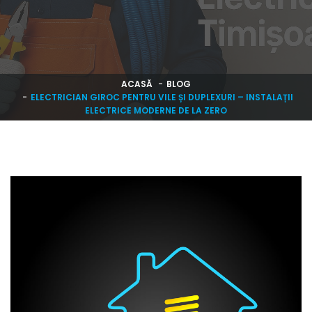
ACASĂ
BLOG
ELECTRICIAN GIROC PENTRU VILE ȘI DUPLEXURI – INSTALAȚII
ELECTRICE MODERNE DE LA ZERO