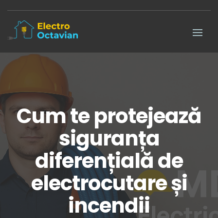
Cum te protejează
siguranța
diferențială de
electrocutare și
incendii