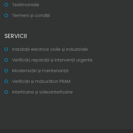
Testimoniale
Termeni și condiții
SERVICII
Instalații electrice civile și industriale
Verificări, reparații și intervenții urgente
Modernizări și mentenanță
Verificări și măsurători PRAM
Interfoane și videointerfoane