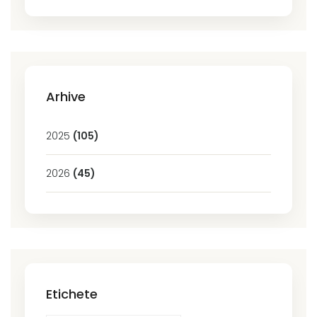
Arhive
2025
(105)
2026
(45)
Etichete