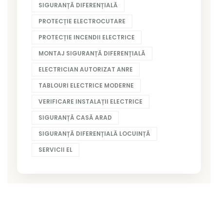
SIGURANȚĂ DIFERENȚIALĂ
PROTECȚIE ELECTROCUTARE
PROTECȚIE INCENDII ELECTRICE
MONTAJ SIGURANȚĂ DIFERENȚIALĂ
ELECTRICIAN AUTORIZAT ANRE
TABLOURI ELECTRICE MODERNE
VERIFICARE INSTALAȚII ELECTRICE
SIGURANȚĂ CASĂ ARAD
SIGURANȚĂ DIFERENȚIALĂ LOCUINȚĂ
SERVICII EL