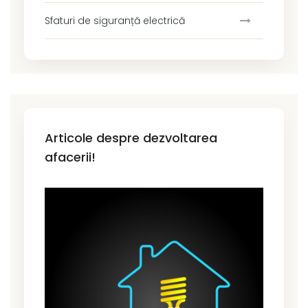
Sfaturi de siguranță electrică
Articole despre dezvoltarea
afacerii!