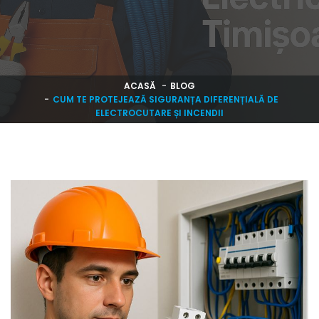
ACASĂ
BLOG
CUM TE PROTEJEAZĂ SIGURANȚA DIFERENȚIALĂ DE
ELECTROCUTARE ȘI INCENDII