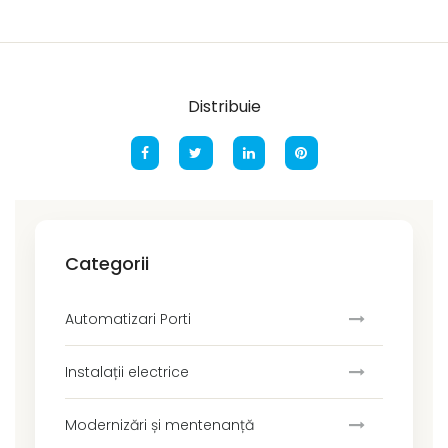
Distribuie
Categorii
Automatizari Porti
Instalații electrice
Modernizări și mentenanță