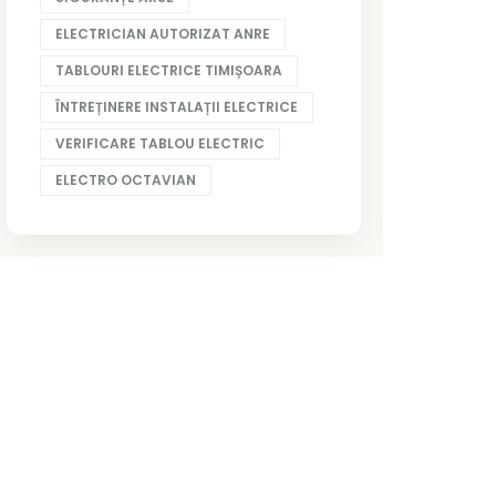
ELECTRICIAN AUTORIZAT ANRE
TABLOURI ELECTRICE TIMIȘOARA
ÎNTREȚINERE INSTALAȚII ELECTRICE
VERIFICARE TABLOU ELECTRIC
ELECTRO OCTAVIAN