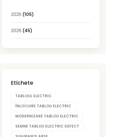
2025
(105)
2026
(45)
Etichete
TABLOUL ELECTRIC
ÎNLOCUIRE TABLOU ELECTRIC
MODERNIZARE TABLOU ELECTRIC
SEMNE TABLOU ELECTRIC DEFECT
SIGURANȚE ARSE