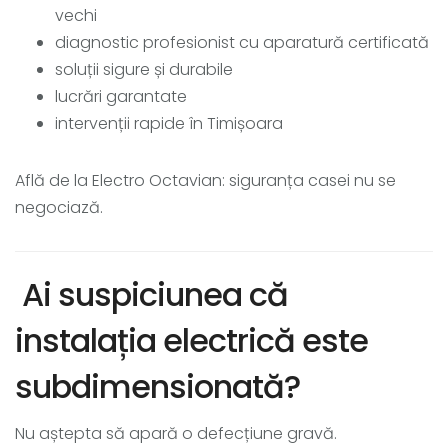
vechi
diagnostic profesionist cu aparatură certificată
soluții sigure și durabile
lucrări garantate
intervenții rapide în Timișoara
Află de la Electro Octavian: siguranța casei nu se
negociază.
Ai suspiciunea că
instalația electrică este
subdimensionată?
Nu aștepta să apară o defecțiune gravă.