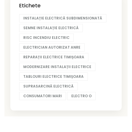
Etichete
INSTALAȚIE ELECTRICĂ SUBDIMENSIONATĂ
SEMNE INSTALAȚIE ELECTRICĂ
RISC INCENDIU ELECTRIC
ELECTRICIAN AUTORIZAT ANRE
REPARAȚII ELECTRICE TIMIȘOARA
MODERNIZARE INSTALAȚII ELECTRICE
TABLOURI ELECTRICE TIMIȘOARA
SUPRASARCINĂ ELECTRICĂ
CONSUMATORI MARI
ELECTRO O