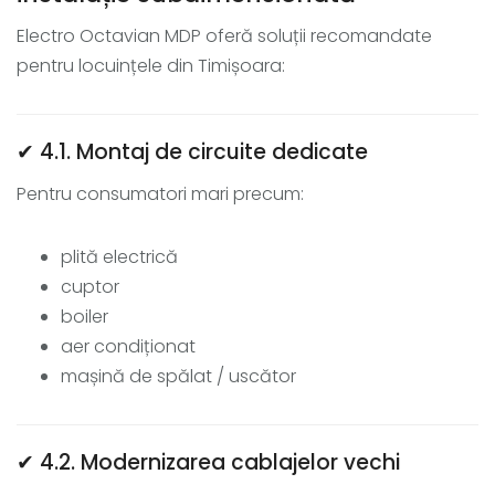
Electro Octavian MDP oferă soluții recomandate
pentru locuințele din Timișoara:
✔ 4.1. Montaj de circuite dedicate
Pentru consumatori mari precum:
plită electrică
cuptor
boiler
aer condiționat
mașină de spălat / uscător
✔ 4.2. Modernizarea cablajelor vechi