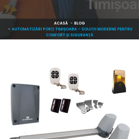
ACASĂ
BLOG
AUTOMATIZĂRI PORȚI TIMIȘOARA – SOLUȚII MODERNE PENTRU
CONFORT ȘI SIGURANȚĂ