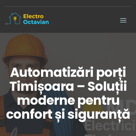
Automatizări porți
Timișoara – Soluții
moderne pentru
confort și siguranță