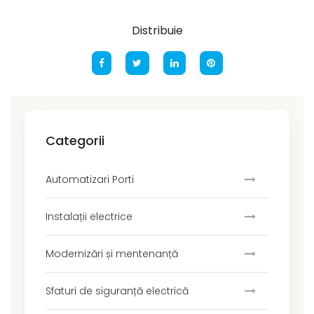
Distribuie
Categorii
Automatizari Porti
Instalații electrice
Modernizări și mentenanță
Sfaturi de siguranță electrică