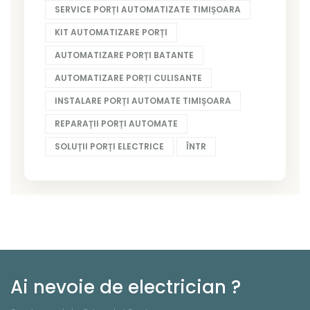
SERVICE PORȚI AUTOMATIZATE TIMIȘOARA
KIT AUTOMATIZARE PORȚI
AUTOMATIZARE PORȚI BATANTE
AUTOMATIZARE PORȚI CULISANTE
INSTALARE PORȚI AUTOMATE TIMIȘOARA
REPARAȚII PORȚI AUTOMATE
SOLUȚII PORȚI ELECTRICE
ÎNTR
Ai nevoie de electrician ?