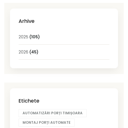
Arhive
2025
(105)
2026
(45)
Etichete
AUTOMATIZĂRI PORȚI TIMIȘOARA
MONTAJ PORȚI AUTOMATE