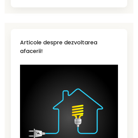
Articole despre dezvoltarea
afacerii!