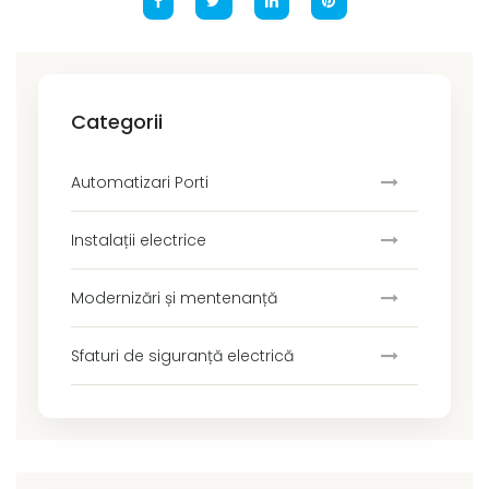
Categorii
Automatizari Porti
Instalații electrice
Modernizări și mentenanță
Sfaturi de siguranță electrică