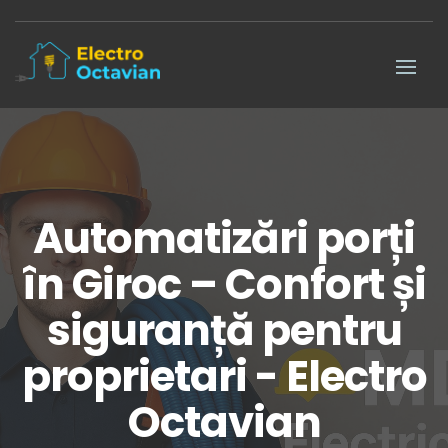
Automatizări porți
în Giroc – Confort și
siguranță pentru
proprietari - Electro
Octavian