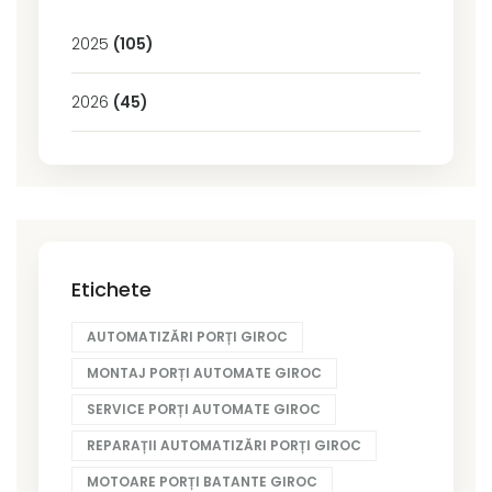
2025
(105)
2026
(45)
Etichete
AUTOMATIZĂRI PORȚI GIROC
MONTAJ PORȚI AUTOMATE GIROC
SERVICE PORȚI AUTOMATE GIROC
REPARAȚII AUTOMATIZĂRI PORȚI GIROC
MOTOARE PORȚI BATANTE GIROC